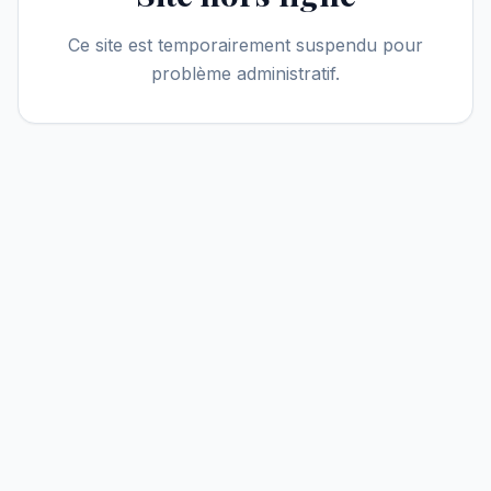
Ce site est temporairement suspendu pour
problème administratif.