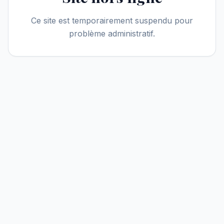
Ce site est temporairement suspendu pour
problème administratif.