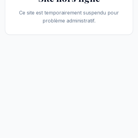
Ce site est temporairement suspendu pour
problème administratif.